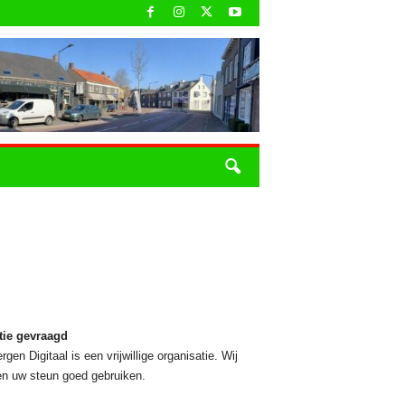
tie gevraagd
rgen Digitaal is een vrijwillige organisatie. Wij
n uw steun goed gebruiken.