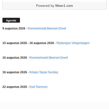
Powered by
Weer1.com
Agenda
9 augustus 2026
-
Rommelmarkt Meersel-Dreef
15 augustus 2026 - 16 augustus 2026
-
Rijsbergse Vliegerdagen
16 augustus 2026
-
Rommelmarkt Meersel-Dreef
16 augustus 2026
-
Krisjes Tapas Sunday
22 augustus 2026
-
Dart Toernooi