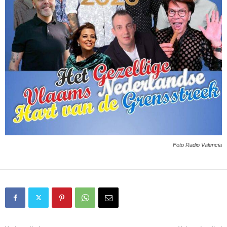
Foto Radio Valencia