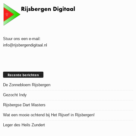
Stuur ons een e-mail:
info@rijsbergendigitaal.nl
Recente berichten
De Zonnebloem Rijsbergen
Gezocht Indy
Rijsbergse Dart Masters
Wat een mooie ochtend bij Het Rijserf in Rijsbergen!
Leger des Heils Zundert