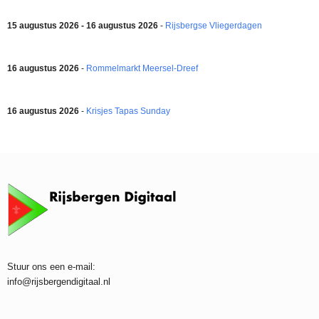
15 augustus 2026 - 16 augustus 2026
-
Rijsbergse Vliegerdagen
16 augustus 2026
-
Rommelmarkt Meersel-Dreef
16 augustus 2026
-
Krisjes Tapas Sunday
Stuur ons een e-mail:
info@rijsbergendigitaal.nl