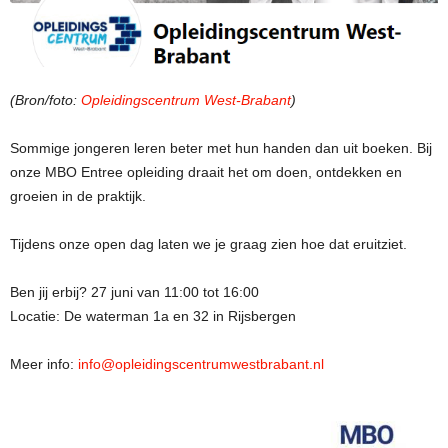
(Bron/foto:
Opleidingscentrum West-Brabant
)
Sommige jongeren leren beter met hun handen dan uit boeken. Bij
onze MBO Entree opleiding draait het om doen, ontdekken en
groeien in de praktijk.
Tijdens onze open dag laten we je graag zien hoe dat eruitziet.
Ben jij erbij? 27 juni van 11:00 tot 16:00
Locatie: De waterman 1a en 32 in Rijsbergen
Meer info:
info@opleidingscentrumwestbrabant.nl