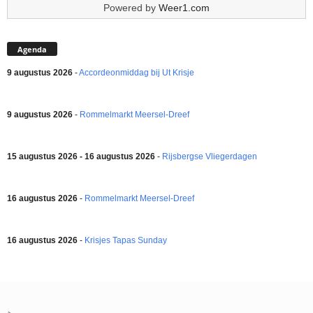
Powered by
Weer1.com
Agenda
9 augustus 2026
-
Accordeonmiddag bij Ut Krisje
9 augustus 2026
-
Rommelmarkt Meersel-Dreef
15 augustus 2026 - 16 augustus 2026
-
Rijsbergse Vliegerdagen
16 augustus 2026
-
Rommelmarkt Meersel-Dreef
16 augustus 2026
-
Krisjes Tapas Sunday