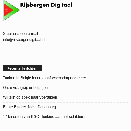
Stuur ons een e-mail:
info@rijsbergendigitaal.nl
Recente berichten
Tanken in België loont vanaf woensdag nog meer
Onze vraagwijzer helpt jou
Wij zijn op zoek naar voertuigen
Echte Bakker Joost Douenburg
17 kinderen van BSO Donkies aan het schilderen.