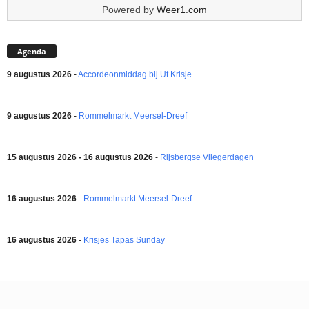
Powered by
Weer1.com
Agenda
9 augustus 2026
-
Accordeonmiddag bij Ut Krisje
9 augustus 2026
-
Rommelmarkt Meersel-Dreef
15 augustus 2026 - 16 augustus 2026
-
Rijsbergse Vliegerdagen
16 augustus 2026
-
Rommelmarkt Meersel-Dreef
16 augustus 2026
-
Krisjes Tapas Sunday