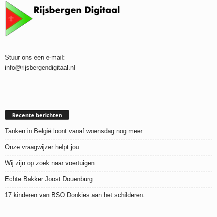
Stuur ons een e-mail:
info@rijsbergendigitaal.nl
Recente berichten
Tanken in België loont vanaf woensdag nog meer
Onze vraagwijzer helpt jou
Wij zijn op zoek naar voertuigen
Echte Bakker Joost Douenburg
17 kinderen van BSO Donkies aan het schilderen.