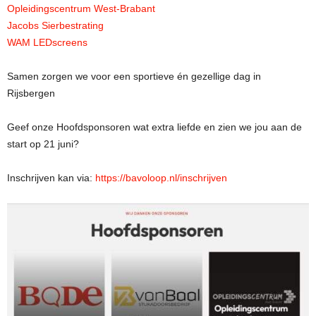
Opleidingscentrum West-Brabant
Jacobs Sierbestrating
WAM LEDscreens
Samen zorgen we voor een sportieve én gezellige dag in
Rijsbergen
Geef onze Hoofdsponsoren wat extra liefde en zien we jou aan de
start op 21 juni?
Inschrijven kan via:
https://bavoloop.nl/inschrijven