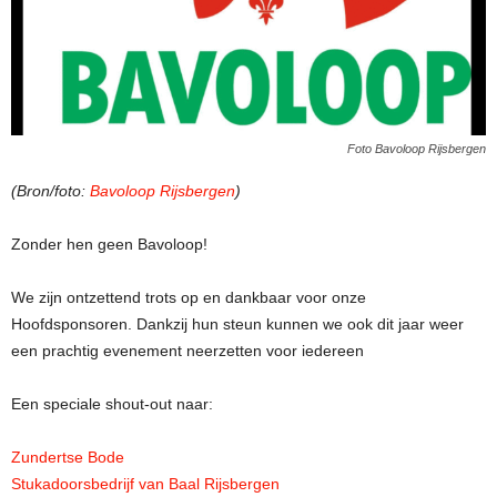
Foto Bavoloop Rijsbergen
(Bron/foto:
Bavoloop Rijsbergen
)
Zonder hen geen Bavoloop!
We zijn ontzettend trots op en dankbaar voor onze
Hoofdsponsoren. Dankzij hun steun kunnen we ook dit jaar weer
een prachtig evenement neerzetten voor iedereen
Een speciale shout-out naar:
Zundertse Bode
Stukadoorsbedrijf van Baal Rijsbergen