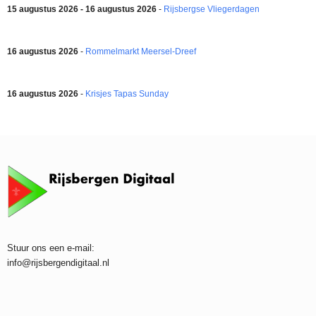
15 augustus 2026 - 16 augustus 2026
-
Rijsbergse Vliegerdagen
16 augustus 2026
-
Rommelmarkt Meersel-Dreef
16 augustus 2026
-
Krisjes Tapas Sunday
Stuur ons een e-mail:
info@rijsbergendigitaal.nl