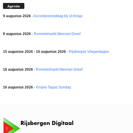
Agenda
9 augustus 2026
-
Accordeonmiddag bij Ut Krisje
9 augustus 2026
-
Rommelmarkt Meersel-Dreef
15 augustus 2026 - 16 augustus 2026
-
Rijsbergse Vliegerdagen
16 augustus 2026
-
Rommelmarkt Meersel-Dreef
16 augustus 2026
-
Krisjes Tapas Sunday