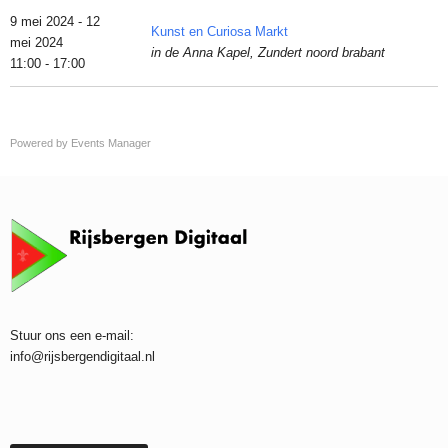
9 mei 2024 - 12
Kunst en Curiosa Markt
mei 2024
in de Anna Kapel, Zundert noord brabant
11:00 - 17:00
Powered by
Events Manager
Stuur ons een e-mail:
info@rijsbergendigitaal.nl