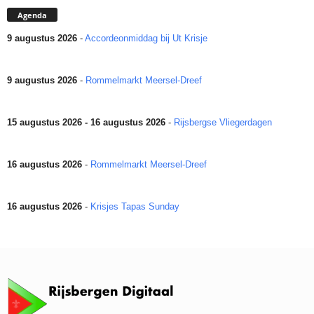
Agenda
9 augustus 2026
-
Accordeonmiddag bij Ut Krisje
9 augustus 2026
-
Rommelmarkt Meersel-Dreef
15 augustus 2026 - 16 augustus 2026
-
Rijsbergse Vliegerdagen
16 augustus 2026
-
Rommelmarkt Meersel-Dreef
16 augustus 2026
-
Krisjes Tapas Sunday