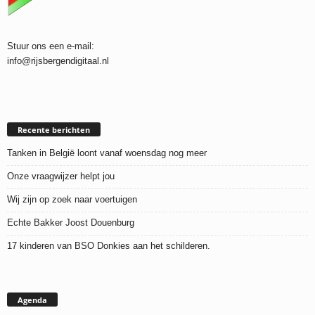
Stuur ons een e-mail:
info@rijsbergendigitaal.nl
Recente berichten
Tanken in België loont vanaf woensdag nog meer
Onze vraagwijzer helpt jou
Wij zijn op zoek naar voertuigen
Echte Bakker Joost Douenburg
17 kinderen van BSO Donkies aan het schilderen.
Agenda