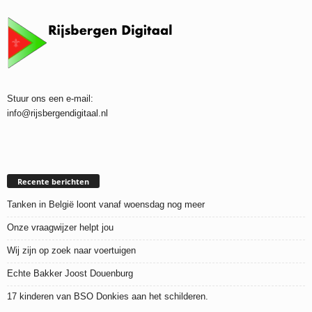
Stuur ons een e-mail:
info@rijsbergendigitaal.nl
Recente berichten
Tanken in België loont vanaf woensdag nog meer
Onze vraagwijzer helpt jou
Wij zijn op zoek naar voertuigen
Echte Bakker Joost Douenburg
17 kinderen van BSO Donkies aan het schilderen.