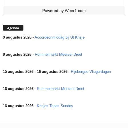
Powered by
Weer1.com
Agenda
9 augustus 2026
-
Accordeonmiddag bij Ut Krisje
9 augustus 2026
-
Rommelmarkt Meersel-Dreef
15 augustus 2026 - 16 augustus 2026
-
Rijsbergse Vliegerdagen
16 augustus 2026
-
Rommelmarkt Meersel-Dreef
16 augustus 2026
-
Krisjes Tapas Sunday