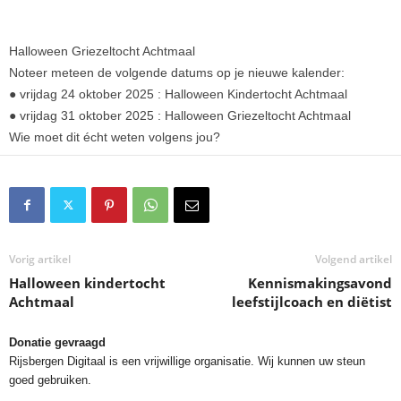
Halloween Griezeltocht Achtmaal
Noteer meteen de volgende datums op je nieuwe kalender:
● vrijdag 24 oktober 2025 : Halloween Kindertocht Achtmaal
● vrijdag 31 oktober 2025 : Halloween Griezeltocht Achtmaal
Wie moet dit écht weten volgens jou?
Vorig artikel
Volgend artikel
Halloween kindertocht
Kennismakingsavond
Achtmaal
leefstijlcoach en diëtist
Donatie gevraagd
Rijsbergen Digitaal is een vrijwillige organisatie. Wij kunnen uw steun
goed gebruiken.