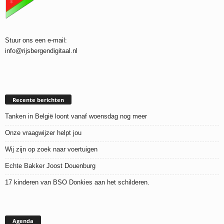
Stuur ons een e-mail:
info@rijsbergendigitaal.nl
Recente berichten
Tanken in België loont vanaf woensdag nog meer
Onze vraagwijzer helpt jou
Wij zijn op zoek naar voertuigen
Echte Bakker Joost Douenburg
17 kinderen van BSO Donkies aan het schilderen.
Agenda