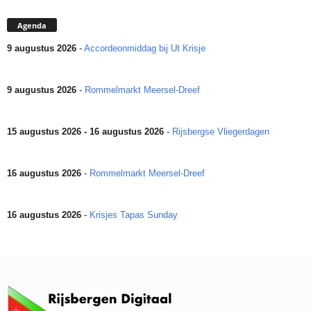
Agenda
9 augustus 2026
-
Accordeonmiddag bij Ut Krisje
9 augustus 2026
-
Rommelmarkt Meersel-Dreef
15 augustus 2026 - 16 augustus 2026
-
Rijsbergse Vliegerdagen
16 augustus 2026
-
Rommelmarkt Meersel-Dreef
16 augustus 2026
-
Krisjes Tapas Sunday