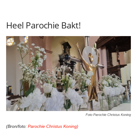
Heel Parochie Bakt!
Foto Parochie Christus Koning
(Bron/foto:
Parochie Christus Koning)