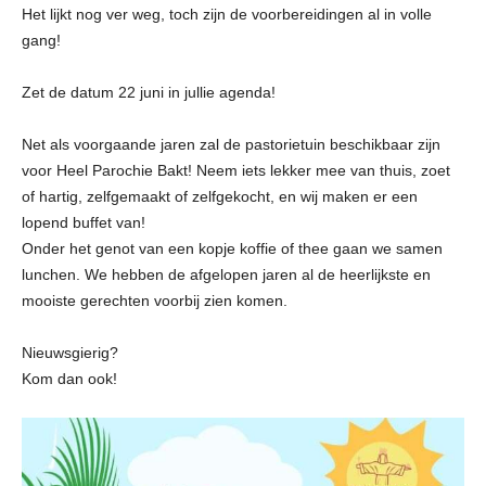
Het lijkt nog ver weg, toch zijn de voorbereidingen al in volle
gang!
Zet de datum 22 juni in jullie agenda!
Net als voorgaande jaren zal de pastorietuin beschikbaar zijn
voor Heel Parochie Bakt! Neem iets lekker mee van thuis, zoet
of hartig, zelfgemaakt of zelfgekocht, en wij maken er een
lopend buffet van!
Onder het genot van een kopje koffie of thee gaan we samen
lunchen. We hebben de afgelopen jaren al de heerlijkste en
mooiste gerechten voorbij zien komen.
Nieuwsgierig?
Kom dan ook!