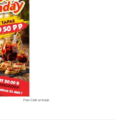
Foto Cafe ut krisje