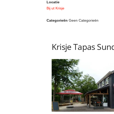
Locatie
Bij ut Krisje
Categorieën
Geen Categorieën
Krisje Tapas Sun