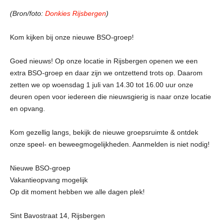
(Bron/foto:
Donkies Rijsbergen
)
Kom kijken bij onze nieuwe BSO-groep!
Goed nieuws! Op onze locatie in Rijsbergen openen we een
extra BSO-groep en daar zijn we ontzettend trots op. Daarom
zetten we op woensdag 1 juli van 14.30 tot 16.00 uur onze
deuren open voor iedereen die nieuwsgierig is naar onze locatie
en opvang.
Kom gezellig langs, bekijk de nieuwe groepsruimte & ontdek
onze speel- en beweegmogelijkheden. Aanmelden is niet nodig!
Nieuwe BSO-groep
Vakantieopvang mogelijk
Op dit moment hebben we alle dagen plek!
Sint Bavostraat 14, Rijsbergen