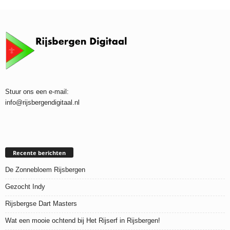
Stuur ons een e-mail:
info@rijsbergendigitaal.nl
Recente berichten
De Zonnebloem Rijsbergen
Gezocht Indy
Rijsbergse Dart Masters
Wat een mooie ochtend bij Het Rijserf in Rijsbergen!