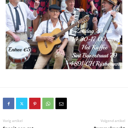
Vorig artikel
Volgend artikel