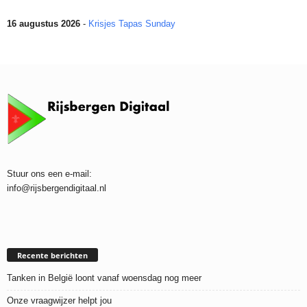
16 augustus 2026
-
Krisjes Tapas Sunday
Stuur ons een e-mail:
info@rijsbergendigitaal.nl
Recente berichten
Tanken in België loont vanaf woensdag nog meer
Onze vraagwijzer helpt jou