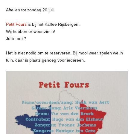
Aftellen tot zondag 20 juli
Petit Fours
is bij het Kaffee Rijsbergen.
Wij hebben er weer zin in!
Jullie ook?
Het is niet nodig om te reserveren. Bij mooi weer spelen we in
tuin, daar is plaats genoeg voor iedereen.