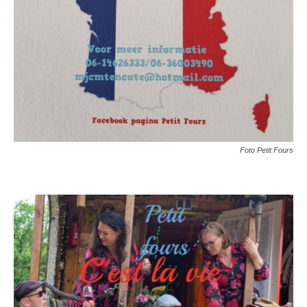
Foto Petit Fours