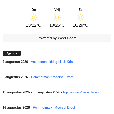
Do
Vrij
Za
13/22°C
10/25°C
10/29°C
Powered by
Weer1.com
Agenda
9 augustus 2026
-
Accordeonmiddag bij Ut Krisje
9 augustus 2026
-
Rommelmarkt Meersel-Dreef
15 augustus 2026 - 16 augustus 2026
-
Rijsbergse Vliegerdagen
16 augustus 2026
-
Rommelmarkt Meersel-Dreef