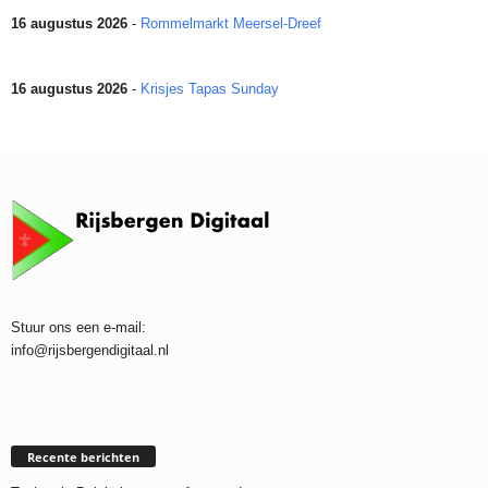
16 augustus 2026
-
Rommelmarkt Meersel-Dreef
16 augustus 2026
-
Krisjes Tapas Sunday
Stuur ons een e-mail:
info@rijsbergendigitaal.nl
Recente berichten