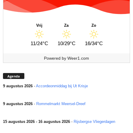
Vrij
Za
Zo
11/24°C
10/29°C
16/34°C
Powered by
Weer1.com
Agenda
9 augustus 2026
-
Accordeonmiddag bij Ut Krisje
9 augustus 2026
-
Rommelmarkt Meersel-Dreef
15 augustus 2026 - 16 augustus 2026
-
Rijsbergse Vliegerdagen