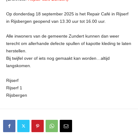
Op donderdag 18 september 2025 is het Repair Café in Rijserf
in Rijsbergen geopend van 13.30 uur tot 16.00 uur.
Alle inwoners van de gemeente Zundert kunnen dan weer
terecht om allerhande defecte spullen of kapotte kleding te laten
herstellen.
Bij twijfel over of iets nog gemaakt kan worden…altijd
langskomen.
Rijserf
Rijserf 1
Rijsbergen