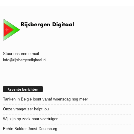
Stuur ons een e-mail:
info@rijsbergendigitaal.nl
Recente berichten
Tanken in België loont vanaf woensdag nog meer
Onze vraagwijzer helpt jou
Wij zijn op zoek naar voertuigen
Echte Bakker Joost Douenburg