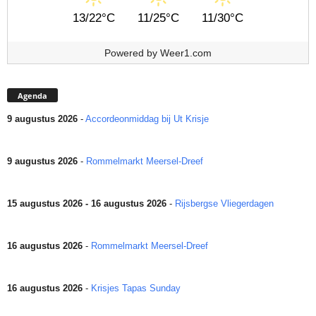
13/22°C
11/25°C
11/30°C
Powered by
Weer1.com
Agenda
9 augustus 2026
-
Accordeonmiddag bij Ut Krisje
9 augustus 2026
-
Rommelmarkt Meersel-Dreef
15 augustus 2026 - 16 augustus 2026
-
Rijsbergse Vliegerdagen
16 augustus 2026
-
Rommelmarkt Meersel-Dreef
16 augustus 2026
-
Krisjes Tapas Sunday