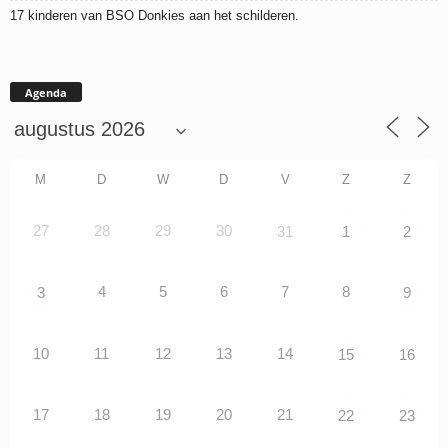
17 kinderen van BSO Donkies aan het schilderen.
Agenda
M
D
W
D
V
Z
Z
27
28
29
30
31
1
2
4
5
6
7
8
3
9
10
11
12
13
14
15
16
17
18
19
20
21
22
23