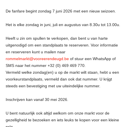
De fanfare begint zondag 7 juni 2026 met een nieuw seizoen.
Het is elke zondag in juni, juli en augustus van 8.30u tot 13.00u.
Heeft u zin om spullen te verkopen, dan bent u van harte
uitgenodigd om een standplaats te reserveren. Voor informatie
en reserveren kunt u mailen naar
rommelmarkt@vooreerendeugd.be
of stuur een WhatsApp of
SMS naar het nummer +32 (0) 469 469 770.
Vermeld welke zondag(en) u op de markt wilt staan, hebt u een
voorkeurstandplaats, vermeld dan ook dat nummer. U krijgt
steeds een bevestiging met uw uiteindelijke nummer.
Inschrijven kan vanaf 30 mei 2026.
U bent natuurlijk ook altijd welkom om onze markt voor de
gezelligheid te bezoeken en iets leuks te kopen voor een kleine
prijs.