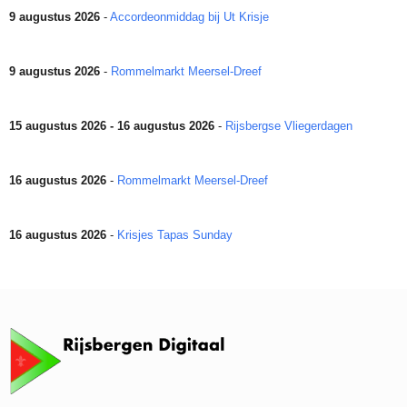
9 augustus 2026
-
Accordeonmiddag bij Ut Krisje
9 augustus 2026
-
Rommelmarkt Meersel-Dreef
15 augustus 2026 - 16 augustus 2026
-
Rijsbergse Vliegerdagen
16 augustus 2026
-
Rommelmarkt Meersel-Dreef
16 augustus 2026
-
Krisjes Tapas Sunday