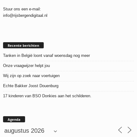
Stuur ons een e-mail:
info@rijsbergendigitaal.nl
Recente berichten
Tanken in België loont vanaf woensdag nog meer
Onze vraagwijzer helpt jou
Wij zijn op zoek naar voertuigen
Echte Bakker Joost Douenburg
17 kinderen van BSO Donkies aan het schilderen.
Agenda