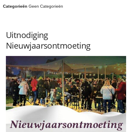
Categorieën
Geen Categorieën
Uitnodiging
Nieuwjaarsontmoeting