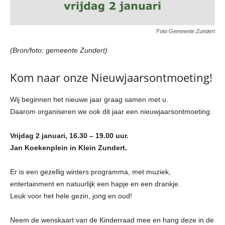
Foto Gemeente Zundert
(Bron/foto: gemeente Zundert)
Kom naar onze Nieuwjaarsontmoeting!
Wij beginnen het nieuwe jaar graag samen met u.
Daarom organiseren we ook dit jaar een nieuwjaarsontmoeting:
Vrijdag 2 januari, 16.30 – 19.00 uur.
Jan Koekenplein in Klein Zundert.
Er is een gezellig winters programma, met muziek,
entertainment en natuurlijk een hapje en een drankje.
Leuk voor het hele gezin, jong en oud!
Neem de wenskaart van de Kinderraad mee en hang deze in de