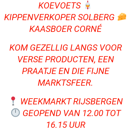
KOEVOETS
KIPPENVERKOPER SOLBERG
KAASBOER CORNÉ
KOM GEZELLIG LANGS VOOR
VERSE PRODUCTEN, EEN
PRAATJE EN DIE FIJNE
MARKTSFEER.
WEEKMARKT RIJSBERGEN
GEOPEND VAN 12.00 TOT
16.15 UUR