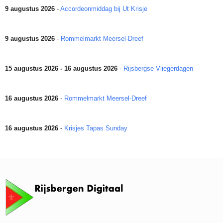
9 augustus 2026
-
Accordeonmiddag bij Ut Krisje
9 augustus 2026
-
Rommelmarkt Meersel-Dreef
15 augustus 2026 - 16 augustus 2026
-
Rijsbergse Vliegerdagen
16 augustus 2026
-
Rommelmarkt Meersel-Dreef
16 augustus 2026
-
Krisjes Tapas Sunday