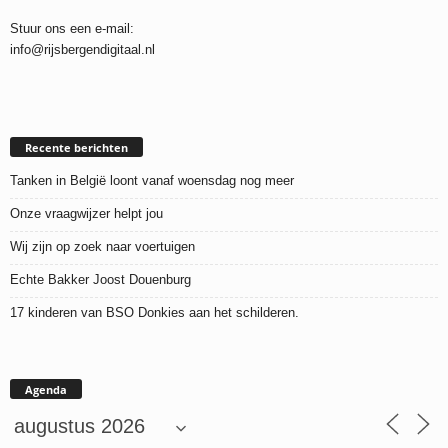
Stuur ons een e-mail:
info@rijsbergendigitaal.nl
Recente berichten
Tanken in België loont vanaf woensdag nog meer
Onze vraagwijzer helpt jou
Wij zijn op zoek naar voertuigen
Echte Bakker Joost Douenburg
17 kinderen van BSO Donkies aan het schilderen.
Agenda