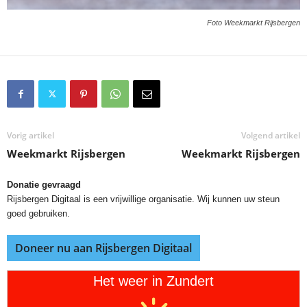
Foto Weekmarkt Rijsbergen
Vorig artikel
Volgend artikel
Weekmarkt Rijsbergen
Weekmarkt Rijsbergen
Donatie gevraagd
Rijsbergen Digitaal is een vrijwillige organisatie. Wij kunnen uw steun
goed gebruiken.
Doneer nu aan Rijsbergen Digitaal
Het weer in Zundert