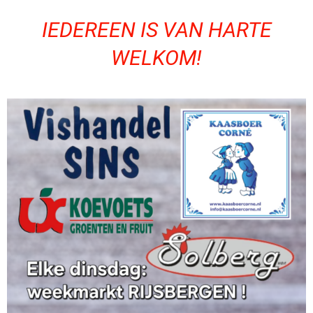
IEDEREEN IS VAN HARTE
WELKOM!