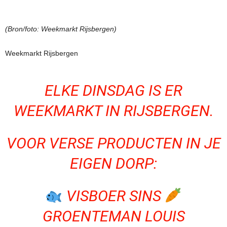
(Bron/foto: Weekmarkt Rijsbergen)
Weekmarkt Rijsbergen
ELKE DINSDAG IS ER
WEEKMARKT IN RIJSBERGEN.
VOOR VERSE PRODUCTEN IN JE
EIGEN DORP:
VISBOER SINS
GROENTEMAN LOUIS