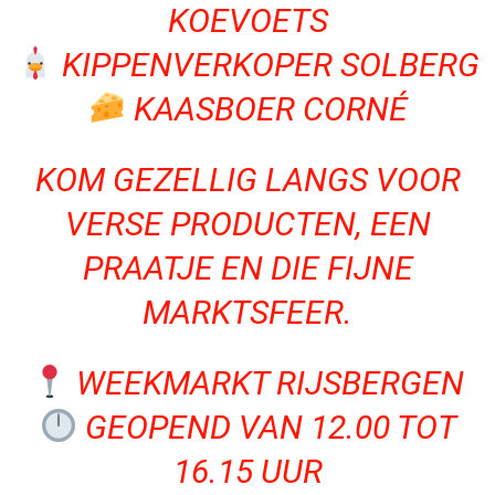
KOEVOETS
KIPPENVERKOPER SOLBERG
KAASBOER CORNÉ
KOM GEZELLIG LANGS VOOR
VERSE PRODUCTEN, EEN
PRAATJE EN DIE FIJNE
MARKTSFEER.
WEEKMARKT RIJSBERGEN
GEOPEND VAN 12.00 TOT
16.15 UUR