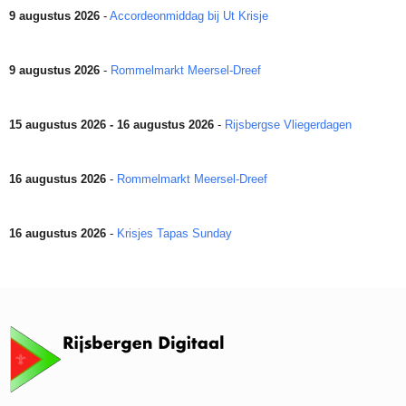
9 augustus 2026
-
Accordeonmiddag bij Ut Krisje
9 augustus 2026
-
Rommelmarkt Meersel-Dreef
15 augustus 2026 - 16 augustus 2026
-
Rijsbergse Vliegerdagen
16 augustus 2026
-
Rommelmarkt Meersel-Dreef
16 augustus 2026
-
Krisjes Tapas Sunday