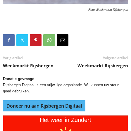
Foto Weekmarkt Rijsbergen
Vorig artikel
Volgend artikel
Weekmarkt Rijsbergen
Weekmarkt Rijsbergen
Donatie gevraagd
Rijsbergen Digitaal is een vrijwillige organisatie. Wij kunnen uw steun
goed gebruiken.
Doneer nu aan Rijsbergen Digitaal
Het weer in Zundert