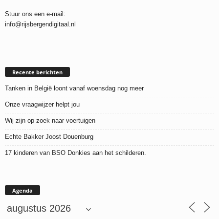
Stuur ons een e-mail:
info@rijsbergendigitaal.nl
Recente berichten
Tanken in België loont vanaf woensdag nog meer
Onze vraagwijzer helpt jou
Wij zijn op zoek naar voertuigen
Echte Bakker Joost Douenburg
17 kinderen van BSO Donkies aan het schilderen.
Agenda