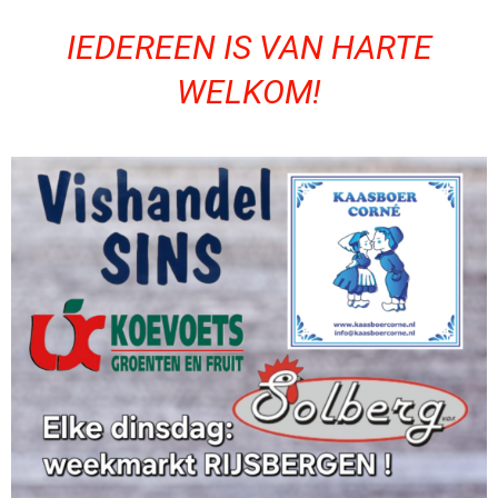
IEDEREEN IS VAN HARTE
WELKOM!