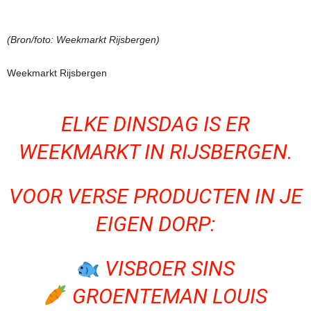
(Bron/foto: Weekmarkt Rijsbergen)
Weekmarkt Rijsbergen
ELKE DINSDAG IS ER
WEEKMARKT IN RIJSBERGEN.
VOOR VERSE PRODUCTEN IN JE
EIGEN DORP:
VISBOER SINS
GROENTEMAN LOUIS