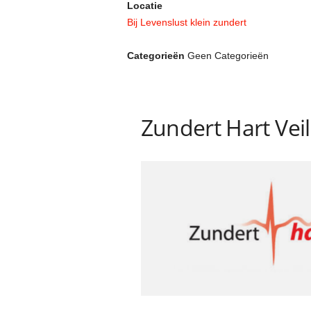
Locatie
Bij Levenslust klein zundert
Categorieën
Geen Categorieën
Zundert Hart Veil