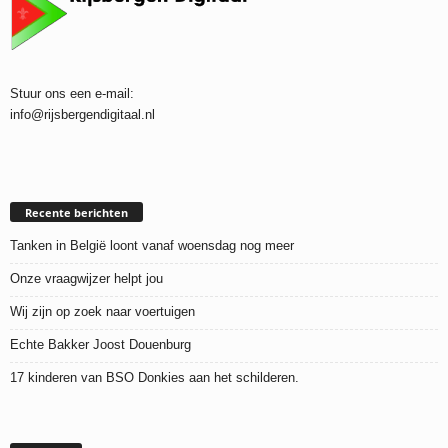
Stuur ons een e-mail:
info@rijsbergendigitaal.nl
Recente berichten
Tanken in België loont vanaf woensdag nog meer
Onze vraagwijzer helpt jou
Wij zijn op zoek naar voertuigen
Echte Bakker Joost Douenburg
17 kinderen van BSO Donkies aan het schilderen.