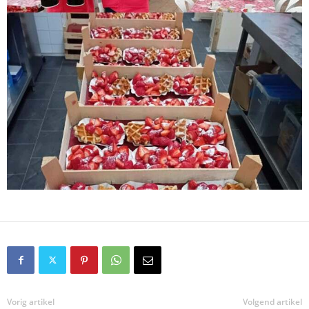
Vorig artikel
Volgend artikel