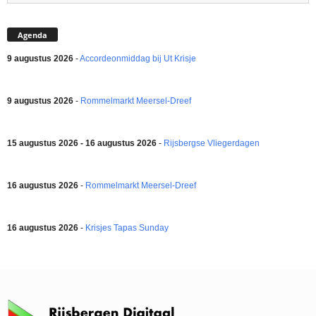
Agenda
9 augustus 2026
-
Accordeonmiddag bij Ut Krisje
9 augustus 2026
-
Rommelmarkt Meersel-Dreef
15 augustus 2026 - 16 augustus 2026
-
Rijsbergse Vliegerdagen
16 augustus 2026
-
Rommelmarkt Meersel-Dreef
16 augustus 2026
-
Krisjes Tapas Sunday