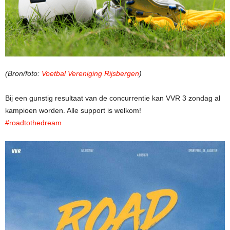
(Bron/foto:
Voetbal Vereniging Rijsbergen
)
Bij een gunstig resultaat van de concurrentie kan VVR 3 zondag al
kampioen worden. Alle support is welkom!
#roadtothedream