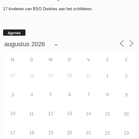
17 kinderen van BSO Donkies aan het schilderen.
Agenda
M
D
W
D
V
Z
Z
27
28
29
30
31
1
2
4
5
6
7
8
3
9
10
11
12
13
14
15
16
17
18
19
20
21
22
23