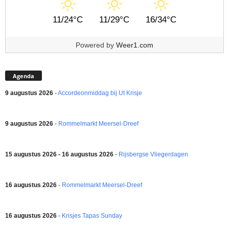
11/24°C
11/29°C
16/34°C
Powered by
Weer1.com
Agenda
9 augustus 2026
-
Accordeonmiddag bij Ut Krisje
9 augustus 2026
-
Rommelmarkt Meersel-Dreef
15 augustus 2026 - 16 augustus 2026
-
Rijsbergse Vliegerdagen
16 augustus 2026
-
Rommelmarkt Meersel-Dreef
16 augustus 2026
-
Krisjes Tapas Sunday