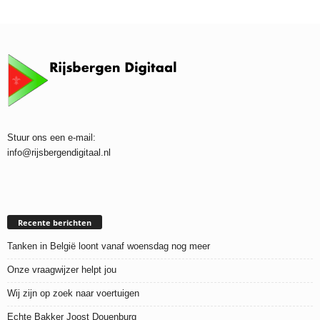
Stuur ons een e-mail:
info@rijsbergendigitaal.nl
Recente berichten
Tanken in België loont vanaf woensdag nog meer
Onze vraagwijzer helpt jou
Wij zijn op zoek naar voertuigen
Echte Bakker Joost Douenburg