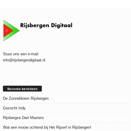
Stuur ons een e-mail:
info@rijsbergendigitaal.nl
Recente berichten
De Zonnebloem Rijsbergen
Gezocht Indy
Rijsbergse Dart Masters
Wat een mooie ochtend bij Het Rijserf in Rijsbergen!