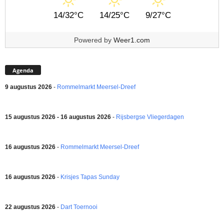
14/32°C
14/25°C
9/27°C
Powered by
Weer1.com
Agenda
9 augustus 2026
-
Rommelmarkt Meersel-Dreef
15 augustus 2026 - 16 augustus 2026
-
Rijsbergse Vliegerdagen
16 augustus 2026
-
Rommelmarkt Meersel-Dreef
16 augustus 2026
-
Krisjes Tapas Sunday
22 augustus 2026
-
Dart Toernooi