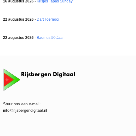
16 augustus 2026
-
Krisjes Tapas Sunday
22 augustus 2026
-
Dart Toernooi
22 augustus 2026
-
Baomus 50 Jaar
Stuur ons een e-mail:
info@rijsbergendigitaal.nl