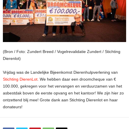
(Bron / Foto: Zundert Breed / Vogelrevalidatie Zundert / Stichting
Dierenlot)
Vrijdag was de Landelijke Bijeenkomst Dierenhulpverlening van
Stichting DierenLot
. We hebben daar een droomcheque van €
100.000, gekregen voor het vervangen en verduurzamen van het
asbestdak boven de eerste opvang en het kantoor! We zijn hier zo
ontzettend blij mee! Grote dank aan Stichting Dierenlot en haar
donateurs!