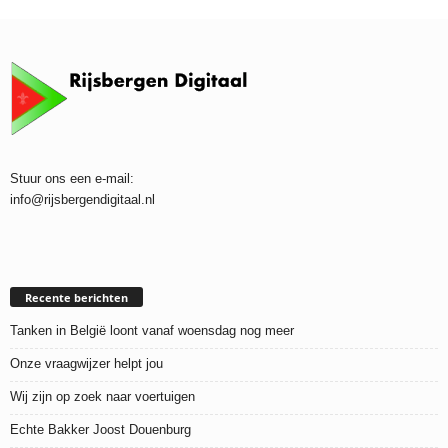
Stuur ons een e-mail:
info@rijsbergendigitaal.nl
Recente berichten
Tanken in België loont vanaf woensdag nog meer
Onze vraagwijzer helpt jou
Wij zijn op zoek naar voertuigen
Echte Bakker Joost Douenburg