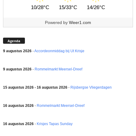
10/28°C
15/33°C
14/26°C
Powered by
Weer1.com
Agenda
9 augustus 2026
-
Accordeonmiddag bij Ut Krisje
9 augustus 2026
-
Rommelmarkt Meersel-Dreef
15 augustus 2026 - 16 augustus 2026
-
Rijsbergse Vliegerdagen
16 augustus 2026
-
Rommelmarkt Meersel-Dreef
16 augustus 2026
-
Krisjes Tapas Sunday