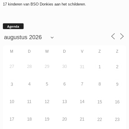
17 kinderen van BSO Donkies aan het schilderen.
Agenda
M
D
W
D
V
Z
Z
27
28
29
30
31
1
2
4
5
6
7
8
3
9
10
11
12
13
14
15
16
17
18
19
20
21
22
23