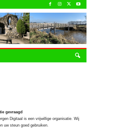
tie gevraagd
rgen Digitaal is een vrijwillige organisatie. Wij
n uw steun goed gebruiken.