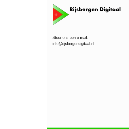
Stuur ons een e-mail:
info@rijsbergendigitaal.nl