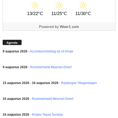
13/22°C
11/25°C
11/30°C
Powered by
Weer1.com
Agenda
9 augustus 2026
-
Accordeonmiddag bij Ut Krisje
9 augustus 2026
-
Rommelmarkt Meersel-Dreef
15 augustus 2026 - 16 augustus 2026
-
Rijsbergse Vliegerdagen
16 augustus 2026
-
Rommelmarkt Meersel-Dreef
16 augustus 2026
-
Krisjes Tapas Sunday