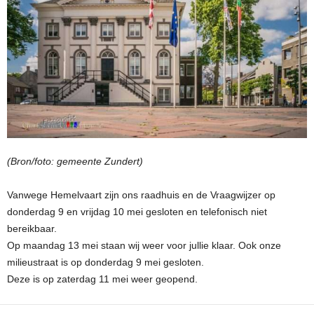
(Bron/foto: gemeente Zundert)
Vanwege Hemelvaart zijn ons raadhuis en de Vraagwijzer op
donderdag 9 en vrijdag 10 mei gesloten en telefonisch niet
bereikbaar.
Op maandag 13 mei staan wij weer voor jullie klaar. Ook onze
milieustraat is op donderdag 9 mei gesloten.
Deze is op zaterdag 11 mei weer geopend.