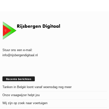
Stuur ons een e-mail:
info@rijsbergendigitaal.nl
Recente berichten
Tanken in België loont vanaf woensdag nog meer
Onze vraagwijzer helpt jou
Wij zijn op zoek naar voertuigen