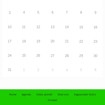
4
5
6
7
8
3
9
10
11
12
13
14
15
16
17
18
19
20
21
22
23
24
25
26
27
28
29
30
31
1
2
3
5
6
4
Home
Agenda
Video archief
Over ons
Ingezonden foto’s
Contact