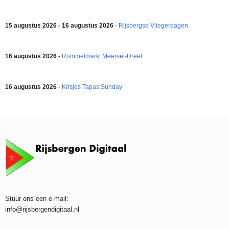
15 augustus 2026 - 16 augustus 2026
-
Rijsbergse Vliegerdagen
16 augustus 2026
-
Rommelmarkt Meersel-Dreef
16 augustus 2026
-
Krisjes Tapas Sunday
Stuur ons een e-mail:
info@rijsbergendigitaal.nl