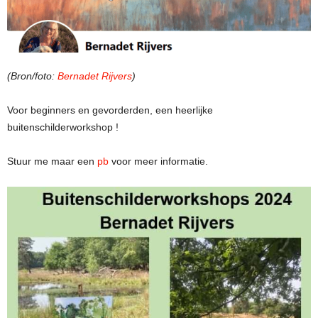
(Bron/foto:
Bernadet Rijvers
)
Voor beginners en gevorderden, een heerlijke
buitenschilderworkshop !
Stuur me maar een
pb
voor meer informatie.