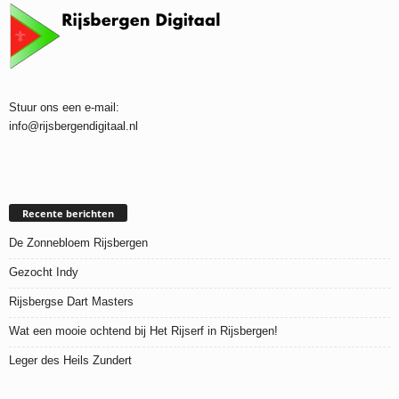
Stuur ons een e-mail:
info@rijsbergendigitaal.nl
Recente berichten
De Zonnebloem Rijsbergen
Gezocht Indy
Rijsbergse Dart Masters
Wat een mooie ochtend bij Het Rijserf in Rijsbergen!
Leger des Heils Zundert