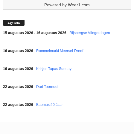
Powered by
Weer1.com
Agenda
15 augustus 2026 - 16 augustus 2026
-
Rijsbergse Vliegerdagen
16 augustus 2026
-
Rommelmarkt Meersel-Dreef
16 augustus 2026
-
Krisjes Tapas Sunday
22 augustus 2026
-
Dart Toernooi
22 augustus 2026
-
Baomus 50 Jaar