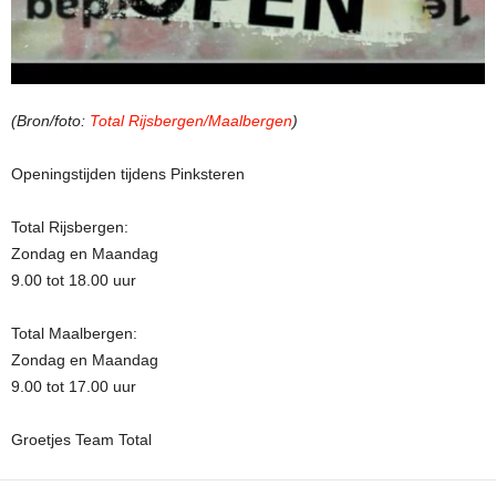
(Bron/foto:
Total Rijsbergen/Maalbergen
)
Openingstijden tijdens Pinksteren
Total Rijsbergen:
Zondag en Maandag
9.00 tot 18.00 uur
Total Maalbergen:
Zondag en Maandag
9.00 tot 17.00 uur
Groetjes Team Total