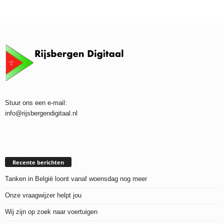
Stuur ons een e-mail:
info@rijsbergendigitaal.nl
Recente berichten
Tanken in België loont vanaf woensdag nog meer
Onze vraagwijzer helpt jou
Wij zijn op zoek naar voertuigen