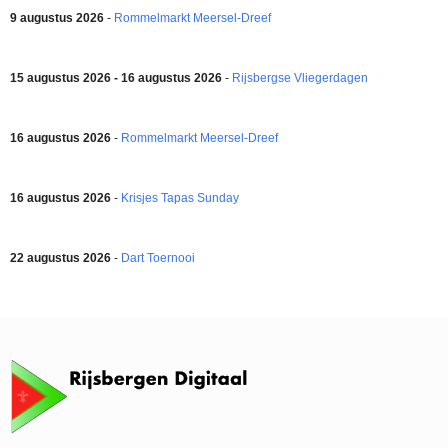
9 augustus 2026
-
Rommelmarkt Meersel-Dreef
15 augustus 2026 - 16 augustus 2026
-
Rijsbergse Vliegerdagen
16 augustus 2026
-
Rommelmarkt Meersel-Dreef
16 augustus 2026
-
Krisjes Tapas Sunday
22 augustus 2026
-
Dart Toernooi