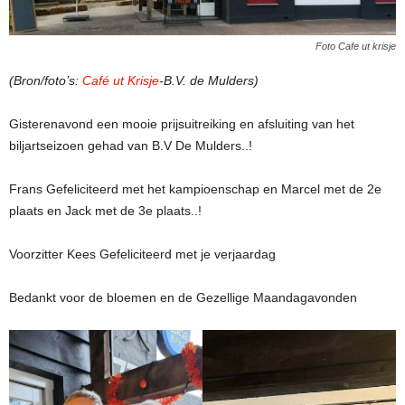
Foto Cafe ut krisje
(Bron/foto’s:
Café ut Krisje
-B.V. de Mulders)
Gisterenavond een mooie prijsuitreiking en afsluiting van het
biljartseizoen gehad van B.V De Mulders..!
Frans Gefeliciteerd met het kampioenschap en Marcel met de 2e
plaats en Jack met de 3e plaats..!
Voorzitter Kees Gefeliciteerd met je verjaardag
Bedankt voor de bloemen en de Gezellige Maandagavonden