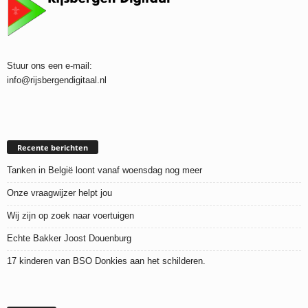
Stuur ons een e-mail:
info@rijsbergendigitaal.nl
Recente berichten
Tanken in België loont vanaf woensdag nog meer
Onze vraagwijzer helpt jou
Wij zijn op zoek naar voertuigen
Echte Bakker Joost Douenburg
17 kinderen van BSO Donkies aan het schilderen.