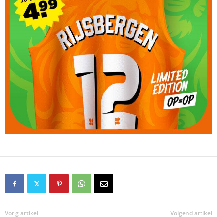
Vorig artikel
Volgend artikel