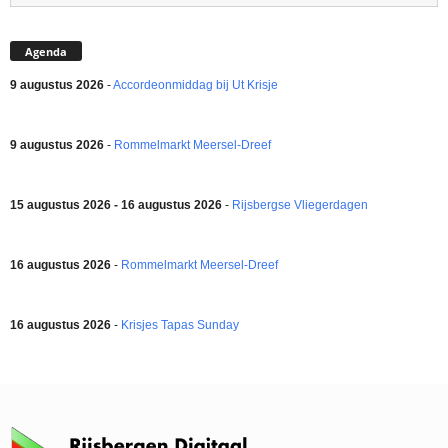
Agenda
9 augustus 2026
-
Accordeonmiddag bij Ut Krisje
9 augustus 2026
-
Rommelmarkt Meersel-Dreef
15 augustus 2026 - 16 augustus 2026
-
Rijsbergse Vliegerdagen
16 augustus 2026
-
Rommelmarkt Meersel-Dreef
16 augustus 2026
-
Krisjes Tapas Sunday