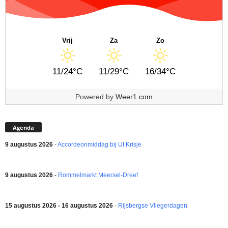
Vrij
Za
Zo
11/24°C
11/29°C
16/34°C
Powered by
Weer1.com
Agenda
9 augustus 2026
-
Accordeonmiddag bij Ut Krisje
9 augustus 2026
-
Rommelmarkt Meersel-Dreef
15 augustus 2026 - 16 augustus 2026
-
Rijsbergse Vliegerdagen