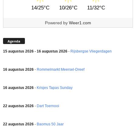
14/25°C
10/26°C
11/32°C
Powered by
Weer1.com
Agenda
15 augustus 2026 - 16 augustus 2026
-
Rijsbergse Vliegerdagen
16 augustus 2026
-
Rommelmarkt Meersel-Dreef
16 augustus 2026
-
Krisjes Tapas Sunday
22 augustus 2026
-
Dart Toernooi
22 augustus 2026
-
Baomus 50 Jaar