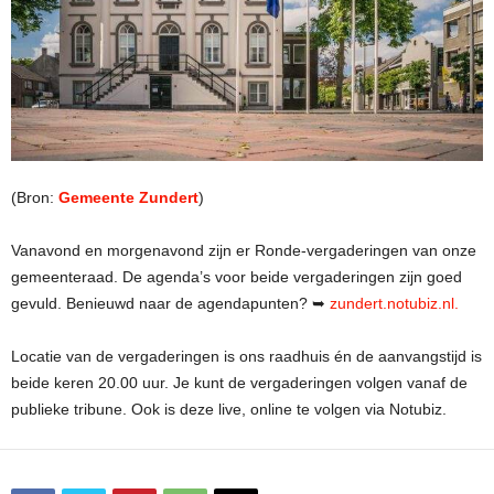
(Bron:
Gemeente Zundert
)
Vanavond en morgenavond zijn er Ronde-vergaderingen van onze
gemeenteraad. De agenda’s voor beide vergaderingen zijn goed
gevuld. Benieuwd naar de agendapunten? ➥
zundert.notubiz.nl.
Locatie van de vergaderingen is ons raadhuis én de aanvangstijd is
beide keren 20.00 uur. Je kunt de vergaderingen volgen vanaf de
publieke tribune. Ook is deze live, online te volgen via Notubiz.