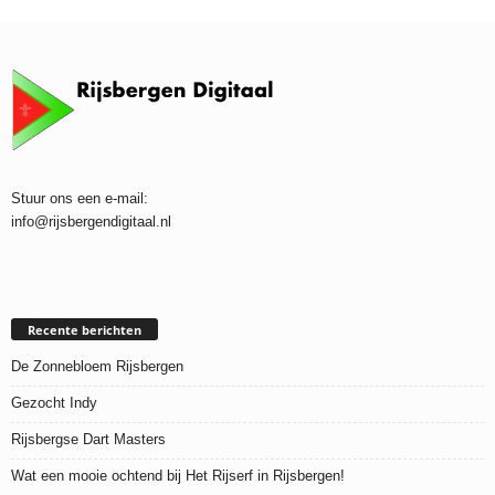
Stuur ons een e-mail:
info@rijsbergendigitaal.nl
Recente berichten
De Zonnebloem Rijsbergen
Gezocht Indy
Rijsbergse Dart Masters
Wat een mooie ochtend bij Het Rijserf in Rijsbergen!