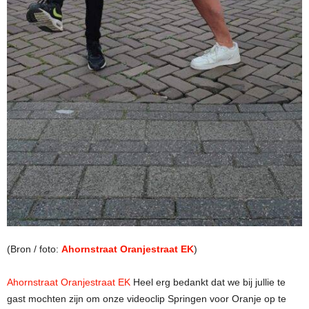
(Bron / foto:
Ahornstraat Oranjestraat EK
)
Ahornstraat Oranjestraat EK
Heel erg bedankt dat we bij jullie te
gast mochten zijn om onze videoclip Springen voor Oranje op te