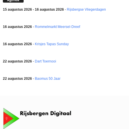
15 augustus 2026 - 16 augustus 2026
-
Rijsbergse Vliegerdagen
16 augustus 2026
-
Rommelmarkt Meersel-Dreef
16 augustus 2026
-
Krisjes Tapas Sunday
22 augustus 2026
-
Dart Toernooi
22 augustus 2026
-
Baomus 50 Jaar