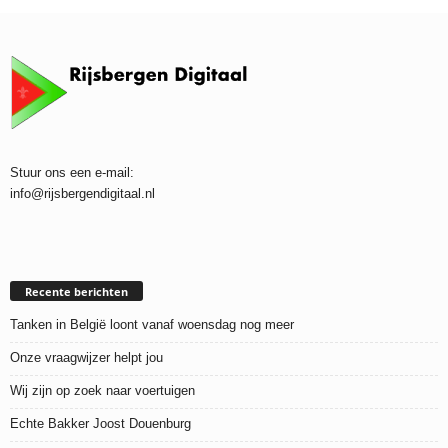
Stuur ons een e-mail:
info@rijsbergendigitaal.nl
Recente berichten
Tanken in België loont vanaf woensdag nog meer
Onze vraagwijzer helpt jou
Wij zijn op zoek naar voertuigen
Echte Bakker Joost Douenburg