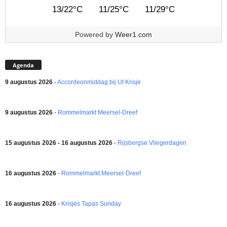
13/22°C
11/25°C
11/29°C
Powered by
Weer1.com
Agenda
9 augustus 2026
-
Accordeonmiddag bij Ut Krisje
9 augustus 2026
-
Rommelmarkt Meersel-Dreef
15 augustus 2026 - 16 augustus 2026
-
Rijsbergse Vliegerdagen
16 augustus 2026
-
Rommelmarkt Meersel-Dreef
16 augustus 2026
-
Krisjes Tapas Sunday