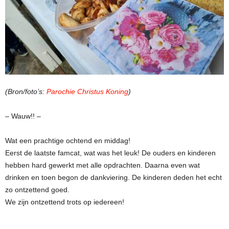
(Bron/foto’s:
Parochie Christus Koning
)
– Wauw!! –
Wat een prachtige ochtend en middag!
Eerst de laatste famcat, wat was het leuk! De ouders en kinderen
hebben hard gewerkt met alle opdrachten. Daarna even wat
drinken en toen begon de dankviering. De kinderen deden het echt
zo ontzettend goed.
We zijn ontzettend trots op iedereen!