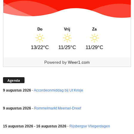
Do
Vrij
Za
13/22°C
11/25°C
11/29°C
Powered by
Weer1.com
Agenda
9 augustus 2026
-
Accordeonmiddag bij Ut Krisje
9 augustus 2026
-
Rommelmarkt Meersel-Dreef
15 augustus 2026 - 16 augustus 2026
-
Rijsbergse Vliegerdagen