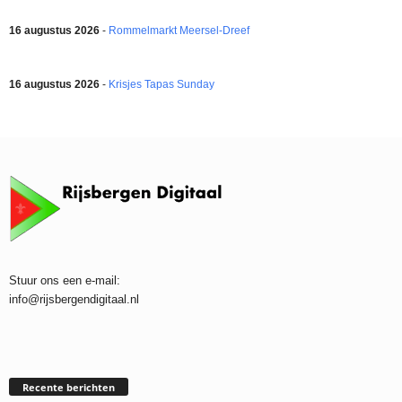
16 augustus 2026
-
Rommelmarkt Meersel-Dreef
16 augustus 2026
-
Krisjes Tapas Sunday
Stuur ons een e-mail:
info@rijsbergendigitaal.nl
Recente berichten