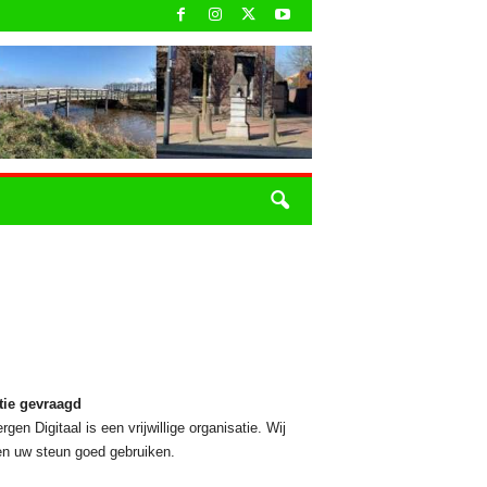
tie gevraagd
rgen Digitaal is een vrijwillige organisatie. Wij
n uw steun goed gebruiken.