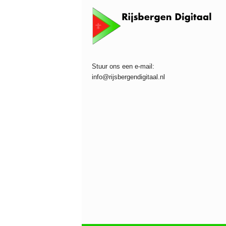
Stuur ons een e-mail:
info@rijsbergendigitaal.nl