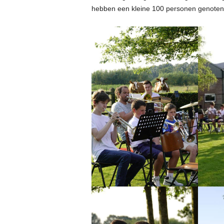
hebben een kleine 100 personen genoten