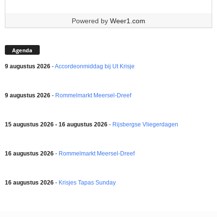
Powered by
Weer1.com
Agenda
9 augustus 2026
-
Accordeonmiddag bij Ut Krisje
9 augustus 2026
-
Rommelmarkt Meersel-Dreef
15 augustus 2026 - 16 augustus 2026
-
Rijsbergse Vliegerdagen
16 augustus 2026
-
Rommelmarkt Meersel-Dreef
16 augustus 2026
-
Krisjes Tapas Sunday