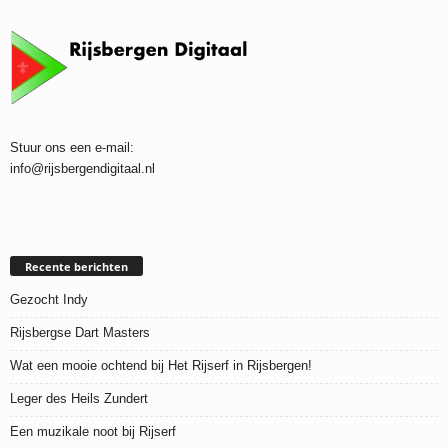
Stuur ons een e-mail:
info@rijsbergendigitaal.nl
Recente berichten
Gezocht Indy
Rijsbergse Dart Masters
Wat een mooie ochtend bij Het Rijserf in Rijsbergen!
Leger des Heils Zundert
Een muzikale noot bij Rijserf