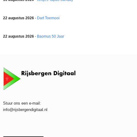
22 augustus 2026
-
Dart Toernooi
22 augustus 2026
-
Baomus 50 Jaar
Stuur ons een e-mail:
info@rijsbergendigitaal.nl