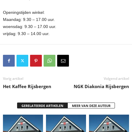
Openingstijden winkel:
Maandag: 9.30 – 17.00 uur.
woensdag: 9.30 – 17.00 uur.
vrijdag: 9.30 – 14.00 uur.
Vorig artikel
Volgend artikel
Het Kaffee Rijsbergen
NGK Diakonia Rijsbergen
GERELATEERDE ARTIKELEN
MEER VAN DEZE AUTEUR