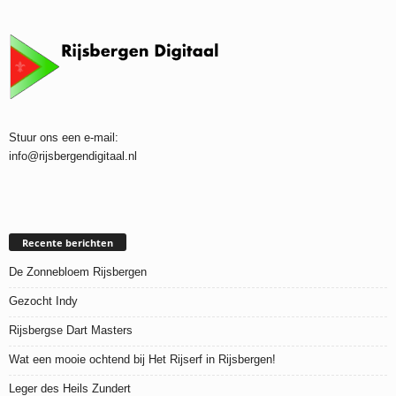
Stuur ons een e-mail:
info@rijsbergendigitaal.nl
Recente berichten
De Zonnebloem Rijsbergen
Gezocht Indy
Rijsbergse Dart Masters
Wat een mooie ochtend bij Het Rijserf in Rijsbergen!
Leger des Heils Zundert