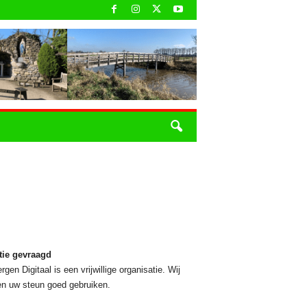
tie gevraagd
rgen Digitaal is een vrijwillige organisatie. Wij
n uw steun goed gebruiken.