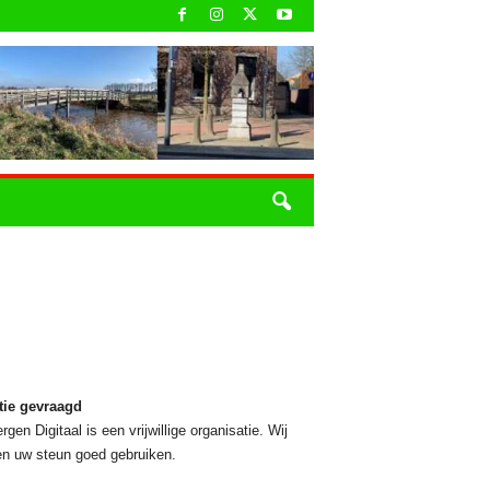
tie gevraagd
rgen Digitaal is een vrijwillige organisatie. Wij
n uw steun goed gebruiken.