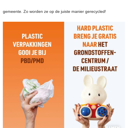
gemeente. Zo worden ze op de juiste manier gerecycled!