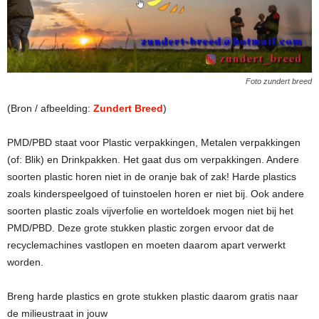
Foto zundert breed
(Bron / afbeelding:
Zundert Breed
)
PMD/PBD staat voor Plastic verpakkingen, Metalen verpakkingen
(of: Blik) en Drinkpakken. Het gaat dus om verpakkingen. Andere
soorten plastic horen niet in de oranje bak of zak! Harde plastics
zoals kinderspeelgoed of tuinstoelen horen er niet bij. Ook andere
soorten plastic zoals vijverfolie en worteldoek mogen niet bij het
PMD/PBD. Deze grote stukken plastic zorgen ervoor dat de
recyclemachines vastlopen en moeten daarom apart verwerkt
worden.
Breng harde plastics en grote stukken plastic daarom gratis naar
de milieustraat in jouw