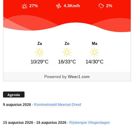
27%
4.3Km/h
2%
Za
Zo
Ma
10/29°C
16/33°C
14/30°C
Powered by
Weer1.com
Agenda
9 augustus 2026
-
Rommelmarkt Meersel-Dreef
15 augustus 2026 - 16 augustus 2026
-
Rijsbergse Vliegerdagen