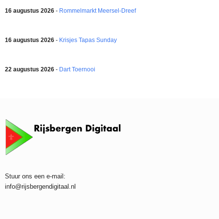
16 augustus 2026
-
Rommelmarkt Meersel-Dreef
16 augustus 2026
-
Krisjes Tapas Sunday
22 augustus 2026
-
Dart Toernooi
Stuur ons een e-mail:
info@rijsbergendigitaal.nl