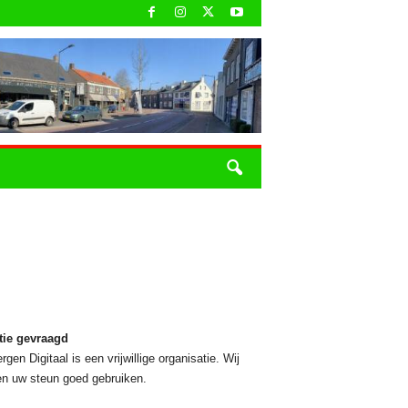
tie gevraagd
rgen Digitaal is een vrijwillige organisatie. Wij
n uw steun goed gebruiken.