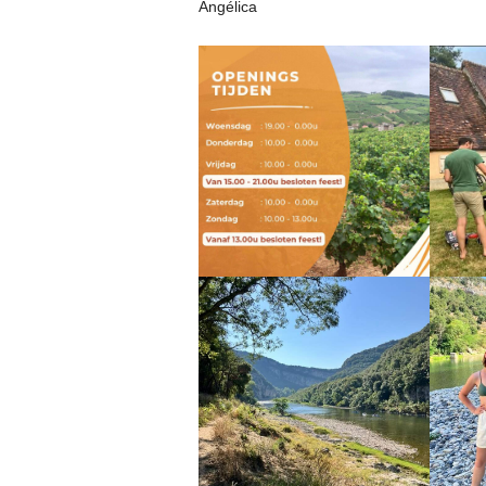
Angélica