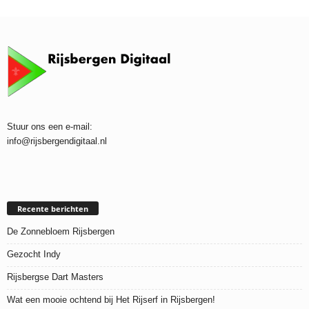
Stuur ons een e-mail:
info@rijsbergendigitaal.nl
Recente berichten
De Zonnebloem Rijsbergen
Gezocht Indy
Rijsbergse Dart Masters
Wat een mooie ochtend bij Het Rijserf in Rijsbergen!