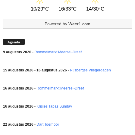
10/29°C
16/33°C
14/30°C
Powered by
Weer1.com
Agenda
9 augustus 2026
-
Rommelmarkt Meersel-Dreef
15 augustus 2026 - 16 augustus 2026
-
Rijsbergse Vliegerdagen
16 augustus 2026
-
Rommelmarkt Meersel-Dreef
16 augustus 2026
-
Krisjes Tapas Sunday
22 augustus 2026
-
Dart Toernooi