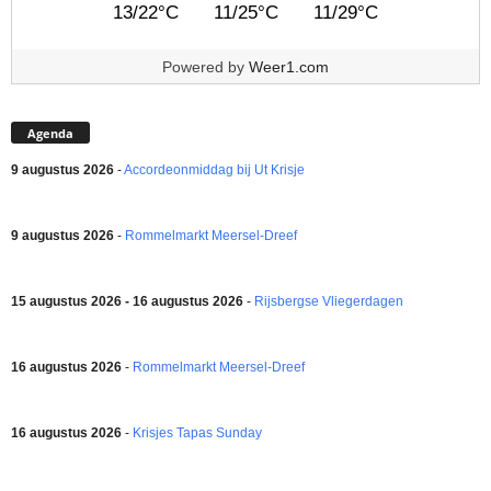
13/22°C
11/25°C
11/29°C
Powered by
Weer1.com
Agenda
9 augustus 2026
-
Accordeonmiddag bij Ut Krisje
9 augustus 2026
-
Rommelmarkt Meersel-Dreef
15 augustus 2026 - 16 augustus 2026
-
Rijsbergse Vliegerdagen
16 augustus 2026
-
Rommelmarkt Meersel-Dreef
16 augustus 2026
-
Krisjes Tapas Sunday