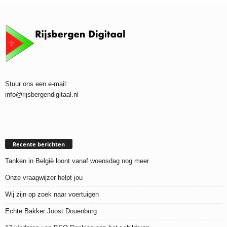
Stuur ons een e-mail:
info@rijsbergendigitaal.nl
Recente berichten
Tanken in België loont vanaf woensdag nog meer
Onze vraagwijzer helpt jou
Wij zijn op zoek naar voertuigen
Echte Bakker Joost Douenburg