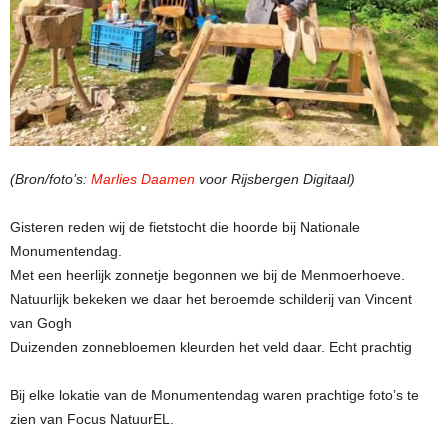
(Bron/foto’s:
Marlies Daamen
voor Rijsbergen Digitaal)
Gisteren reden wij de fietstocht die hoorde bij Nationale
Monumentendag.
Met een heerlijk zonnetje begonnen we bij de Menmoerhoeve.
Natuurlijk bekeken we daar het beroemde schilderij van Vincent
van Gogh
Duizenden zonnebloemen kleurden het veld daar. Echt prachtig
Bij elke lokatie van de Monumentendag waren prachtige foto’s te
zien van Focus NatuurEL.