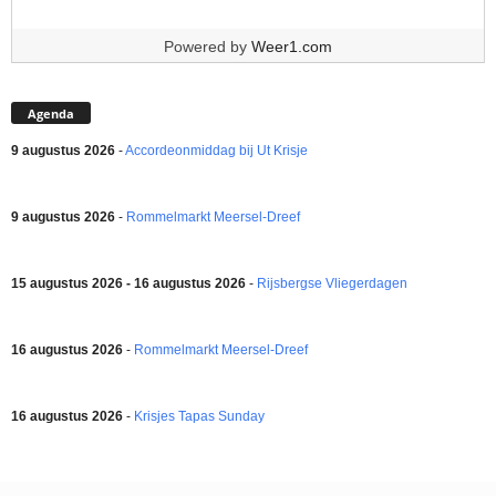
Powered by
Weer1.com
Agenda
9 augustus 2026
-
Accordeonmiddag bij Ut Krisje
9 augustus 2026
-
Rommelmarkt Meersel-Dreef
15 augustus 2026 - 16 augustus 2026
-
Rijsbergse Vliegerdagen
16 augustus 2026
-
Rommelmarkt Meersel-Dreef
16 augustus 2026
-
Krisjes Tapas Sunday