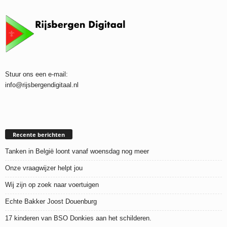
Stuur ons een e-mail:
info@rijsbergendigitaal.nl
Recente berichten
Tanken in België loont vanaf woensdag nog meer
Onze vraagwijzer helpt jou
Wij zijn op zoek naar voertuigen
Echte Bakker Joost Douenburg
17 kinderen van BSO Donkies aan het schilderen.