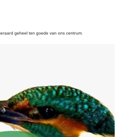
eraard geheel ten goede van ons centrum.