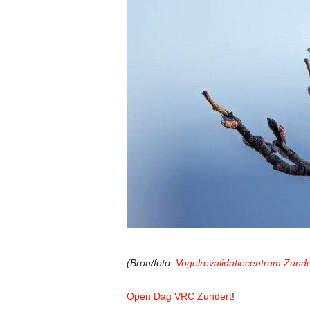
(Bron/foto:
Vogelrevalidatiecentrum Zunde
Open Dag VRC Zundert
!