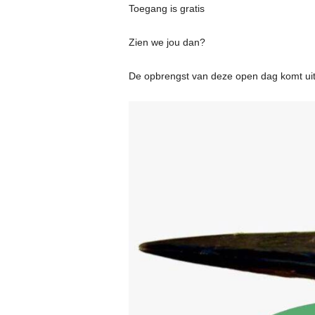
Toegang is gratis
Zien we jou dan?
De opbrengst van deze open dag komt uit