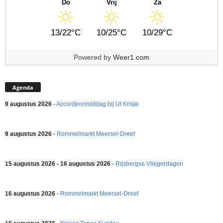
Do
Vrij
Za
13/22°C
10/25°C
10/29°C
Powered by
Weer1.com
Agenda
9 augustus 2026
-
Accordeonmiddag bij Ut Krisje
9 augustus 2026
-
Rommelmarkt Meersel-Dreef
15 augustus 2026 - 16 augustus 2026
-
Rijsbergse Vliegerdagen
16 augustus 2026
-
Rommelmarkt Meersel-Dreef